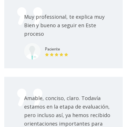
Muy professional, te explica muy
Bien y bueno a seguir en Este
proceso
Paciente
Amable, conciso, claro. Todavía
estamos en la etapa de evaluación,
pero incluso así, ya hemos recibido
orientaciones importantes para