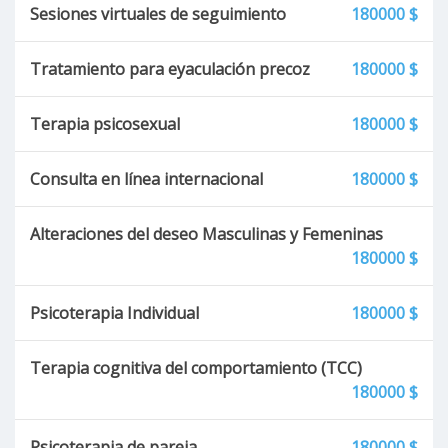
Sesiones virtuales de seguimiento
180000 $
Tratamiento para eyaculación precoz
180000 $
Terapia psicosexual
180000 $
Consulta en línea internacional
180000 $
Alteraciones del deseo Masculinas y Femeninas
180000 $
Psicoterapia Individual
180000 $
Terapia cognitiva del comportamiento (TCC)
180000 $
Psicoterapia de pareja
180000 $