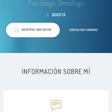
Psicólogo, Sexólogo
BOGOTÁ
¡RESERVE UNA VISITA!
CONTACTAR CONMIGO
INFORMACIÓN SOBRE MÍ