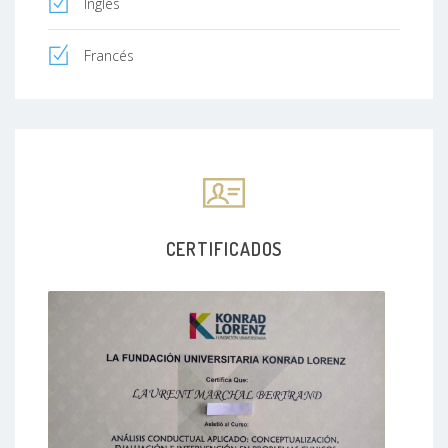
Inglés
Francés
CERTIFICADOS