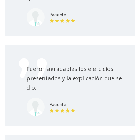
Paciente
Fueron agradables los ejercicios
presentados y la explicación que se
dio.
Paciente