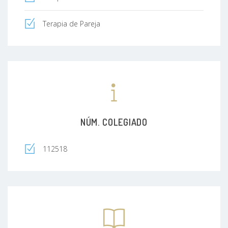
Terapia de Pareja
NÚM. COLEGIADO
112518