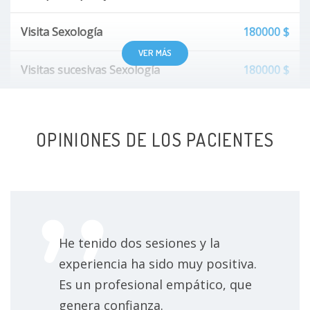
Visita Sexología
180000 $
VER MÁS
Visitas sucesivas Sexología
180000 $
OPINIONES DE LOS PACIENTES
He tenido dos sesiones y la
experiencia ha sido muy positiva.
Es un profesional empático, que
genera confianza.