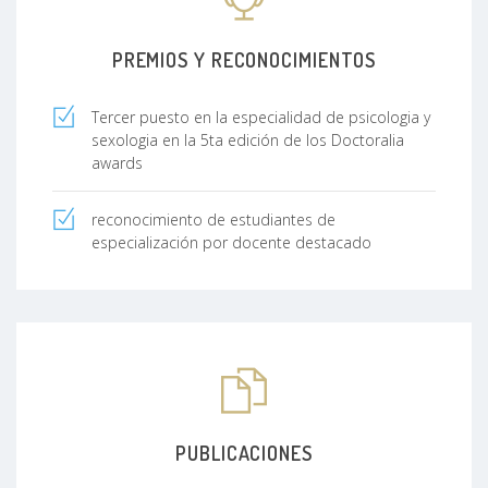
PREMIOS Y RECONOCIMIENTOS
Tercer puesto en la especialidad de psicologia y
sexologia en la 5ta edición de los Doctoralia
awards
reconocimiento de estudiantes de
especialización por docente destacado
PUBLICACIONES