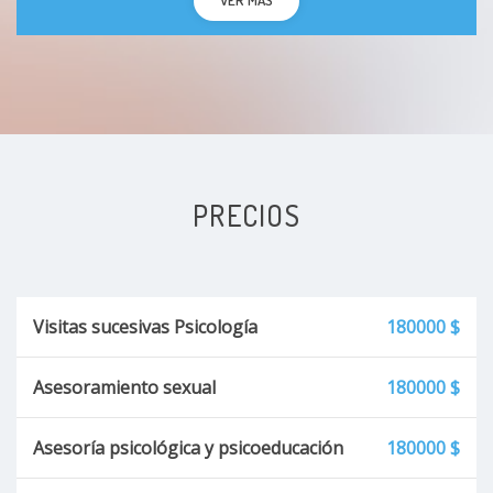
PRECIOS
Visitas sucesivas Psicología
180000 $
Asesoramiento sexual
180000 $
Asesoría psicológica y psicoeducación
180000 $