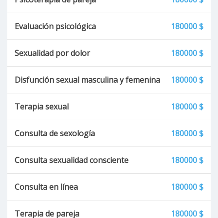
Evaluación psicológica
180000 $
Sexualidad por dolor
180000 $
Disfunción sexual masculina y femenina
180000 $
Terapia sexual
180000 $
Consulta de sexología
180000 $
Consulta sexualidad consciente
180000 $
Consulta en línea
180000 $
Terapia de pareja
180000 $