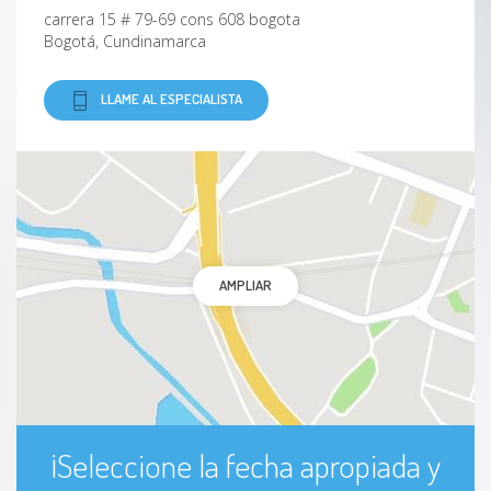
carrera 15 # 79-69 cons 608 bogota
Bogotá, Cundinamarca
LLAME AL ESPECIALISTA
AMPLIAR
¡Seleccione la fecha apropiada y