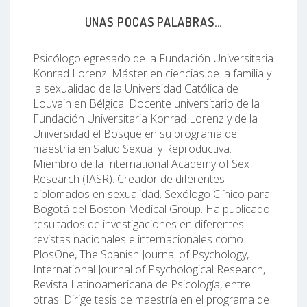
UNAS POCAS PALABRAS...
Psicólogo egresado de la Fundación Universitaria
Konrad Lorenz. Máster en ciencias de la familia y
la sexualidad de la Universidad Católica de
Louvain en Bélgica. Docente universitario de la
Fundación Universitaria Konrad Lorenz y de la
Universidad el Bosque en su programa de
maestría en Salud Sexual y Reproductiva.
Miembro de la International Academy of Sex
Research (IASR). Creador de diferentes
diplomados en sexualidad. Sexólogo Clínico para
Bogotá del Boston Medical Group. Ha publicado
resultados de investigaciones en diferentes
revistas nacionales e internacionales como
PlosOne, The Spanish Journal of Psychology,
International Journal of Psychological Research,
Revista Latinoamericana de Psicología, entre
otras. Dirige tesis de maestría en el programa de