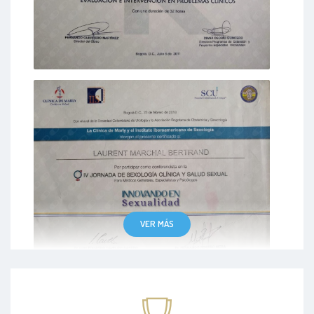
VER MÁS