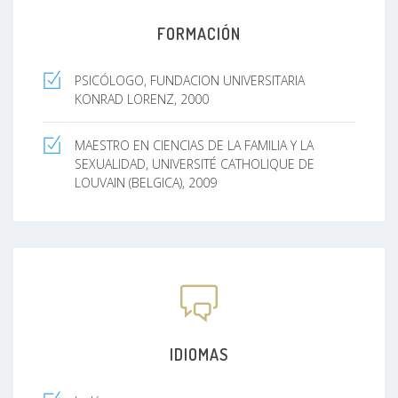
FORMACIÓN
PSICÓLOGO, FUNDACION UNIVERSITARIA
KONRAD LORENZ, 2000
MAESTRO EN CIENCIAS DE LA FAMILIA Y LA
SEXUALIDAD, UNIVERSITÉ CATHOLIQUE DE
LOUVAIN (BELGICA), 2009
IDIOMAS